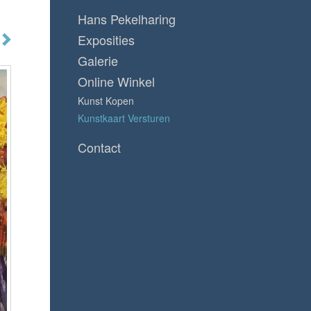
Hans Pekelharing
Exposities
Galerie
Online Winkel
Kunst Kopen
Kunstkaart Versturen
Contact