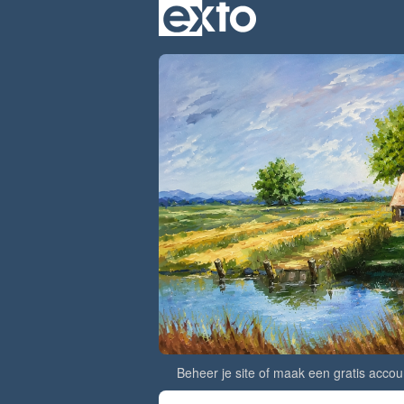
Beheer je site
of
maak een gratis accou