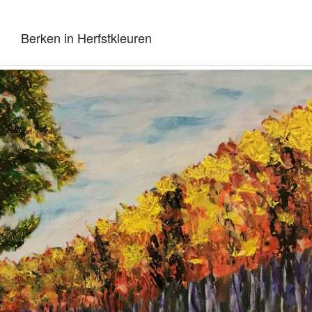
Berken in Herfstkleuren