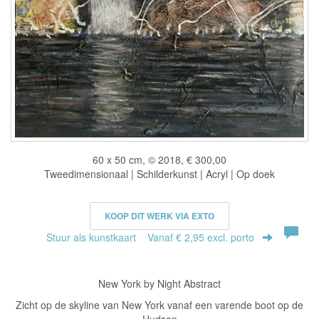
60 x 50 cm, © 2018, € 300,00
Tweedimensionaal | Schilderkunst | Acryl | Op doek
KOOP DIT WERK VIA EXTO
Stuur als kunstkaart
Vanaf € 2,95 excl. porto
New York by Night Abstract
Zicht op de skyline van New York vanaf een varende boot op de