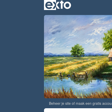
Beheer je site
of
maak een gratis accou