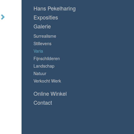
Hans Pekelharing
Exposities
Galerie
Surrealisme
Stillevens
Varia
Fijnschilderen
Landschap
Natuur
Verkocht Werk
Online Winkel
Contact