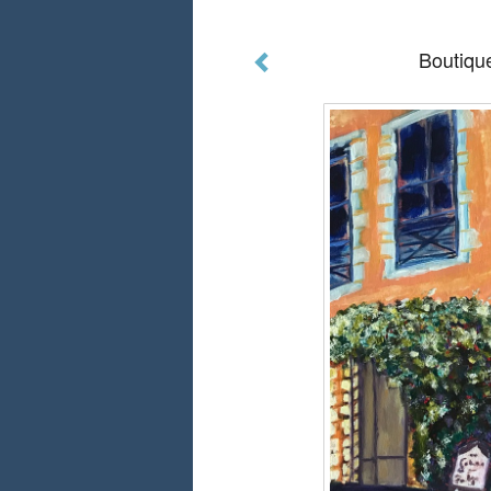
Boutiqu