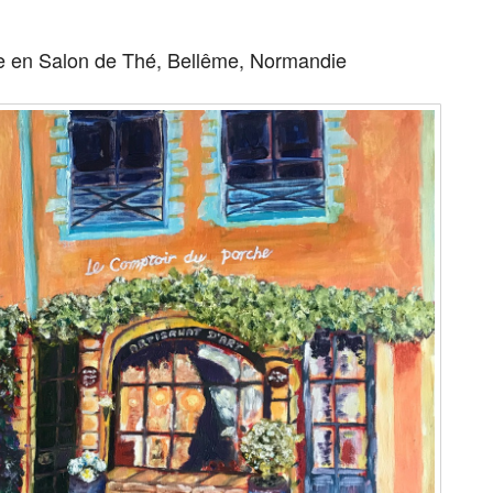
e en Salon de Thé, Bellême, Normandie