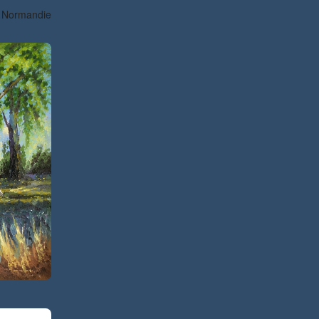
, Normandie