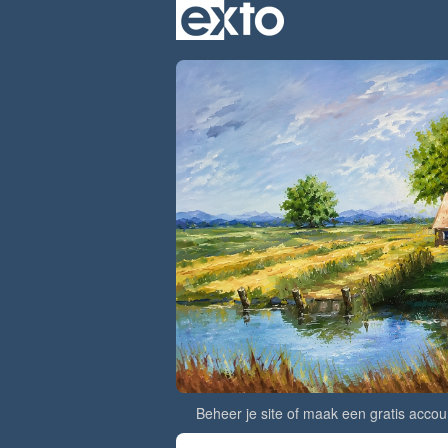
Beheer je site
of
maak een gratis accou