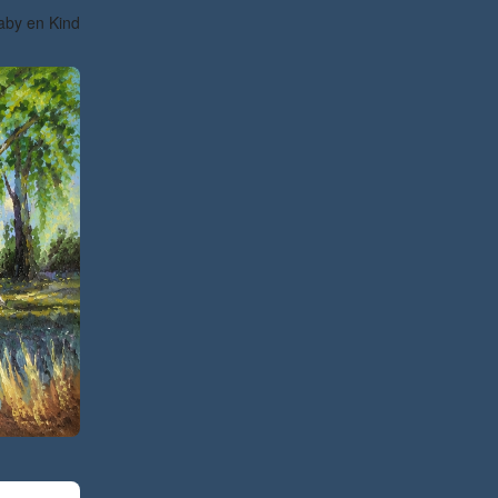
aby en Kind