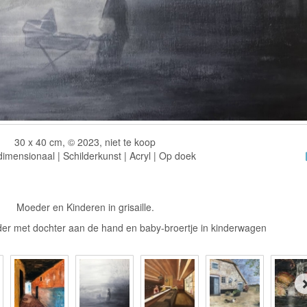
30 x 40 cm, © 2023, niet te koop
imensionaal | Schilderkunst | Acryl | Op doek
Moeder en Kinderen in grisaille.
der met dochter aan de hand en baby-broertje in kinderwagen