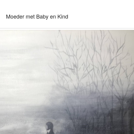
Moeder met Baby en Kind